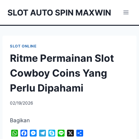
Skip
SLOT AUTO SPIN MAXWIN
to
content
SLOT ONLINE
Ritme Permainan Slot
Cowboy Coins Yang
Perlu Dipahami
02/19/2026
Bagikan
W
F
M
T
S
L
X
S