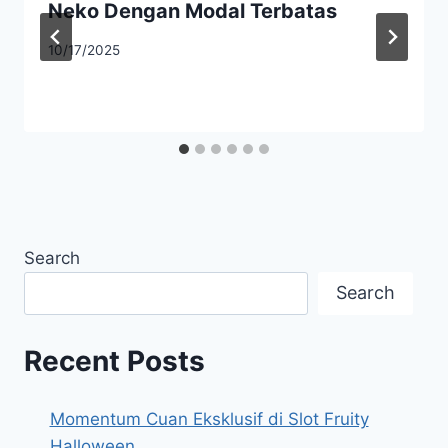
Neko Dengan Modal Terbatas
10/17/2025
Search
Search
Recent Posts
Momentum Cuan Eksklusif di Slot Fruity
Halloween