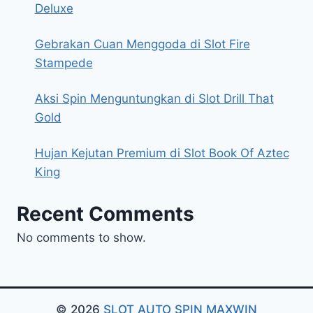
Deluxe
Gebrakan Cuan Menggoda di Slot Fire
Stampede
Aksi Spin Menguntungkan di Slot Drill That
Gold
Hujan Kejutan Premium di Slot Book Of Aztec
King
Recent Comments
No comments to show.
© 2026
SLOT AUTO SPIN MAXWIN