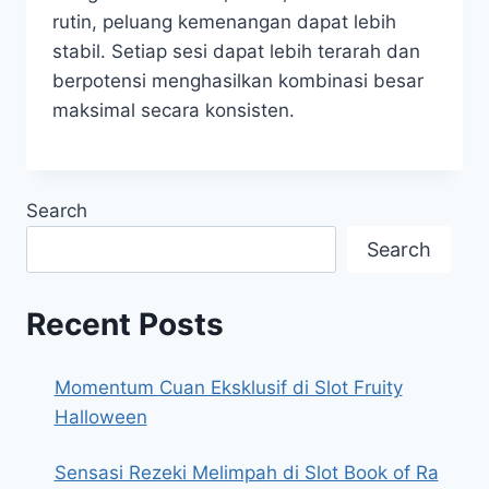
rutin, peluang kemenangan dapat lebih
stabil. Setiap sesi dapat lebih terarah dan
berpotensi menghasilkan kombinasi besar
maksimal secara konsisten.
Search
Search
Recent Posts
Momentum Cuan Eksklusif di Slot Fruity
Halloween
Sensasi Rezeki Melimpah di Slot Book of Ra