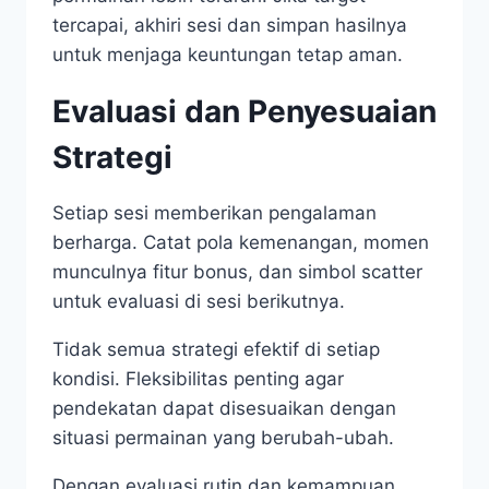
tercapai, akhiri sesi dan simpan hasilnya
untuk menjaga keuntungan tetap aman.
Evaluasi dan Penyesuaian
Strategi
Setiap sesi memberikan pengalaman
berharga. Catat pola kemenangan, momen
munculnya fitur bonus, dan simbol scatter
untuk evaluasi di sesi berikutnya.
Tidak semua strategi efektif di setiap
kondisi. Fleksibilitas penting agar
pendekatan dapat disesuaikan dengan
situasi permainan yang berubah-ubah.
Dengan evaluasi rutin dan kemampuan