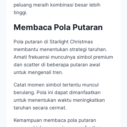
peluang meraih kombinasi besar lebih
tinggi.
Membaca Pola Putaran
Pola putaran di Starlight Christmas
membantu menentukan strategi taruhan.
Amati frekuensi munculnya simbol premium
dan scatter di beberapa putaran awal
untuk mengenali tren.
Catat momen simbol tertentu muncul
berulang. Pola ini dapat dimanfaatkan
untuk menentukan waktu meningkatkan
taruhan secara cermat.
Kemampuan membaca pola putaran