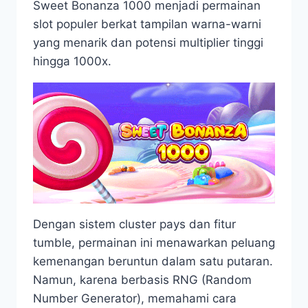
Sweet Bonanza 1000 menjadi permainan
slot populer berkat tampilan warna-warni
yang menarik dan potensi multiplier tinggi
hingga 1000x.
Dengan sistem cluster pays dan fitur
tumble, permainan ini menawarkan peluang
kemenangan beruntun dalam satu putaran.
Namun, karena berbasis RNG (Random
Number Generator), memahami cara