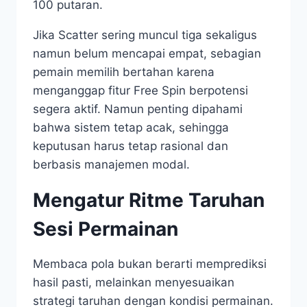
100 putaran.
Jika Scatter sering muncul tiga sekaligus
namun belum mencapai empat, sebagian
pemain memilih bertahan karena
menganggap fitur Free Spin berpotensi
segera aktif. Namun penting dipahami
bahwa sistem tetap acak, sehingga
keputusan harus tetap rasional dan
berbasis manajemen modal.
Mengatur Ritme Taruhan
Sesi Permainan
Membaca pola bukan berarti memprediksi
hasil pasti, melainkan menyesuaikan
strategi taruhan dengan kondisi permainan.