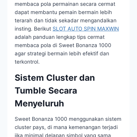
membaca pola permainan secara cermat
dapat membantu pemain bermain lebih
terarah dan tidak sekadar mengandalkan
insting. Berikut
SLOT AUTO SPIN MAXWIN
adalah panduan lengkap tips cermat
membaca pola di Sweet Bonanza 1000
agar strategi bermain lebih efektif dan
terkontrol.
Sistem Cluster dan
Tumble Secara
Menyeluruh
Sweet Bonanza 1000 menggunakan sistem
cluster pays, di mana kemenangan terjadi
jika minimal delapan simbol yang sama