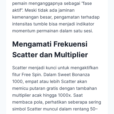
pemain menganggapnya sebagai “fase
aktif”. Meski tidak ada jaminan
kemenangan besar, pengamatan terhadap
intensitas tumble bisa menjadi indikator
momentum permainan dalam satu sesi.
Mengamati Frekuensi
Scatter dan Multiplier
Scatter menjadi kunci untuk mengaktifkan
fitur Free Spin. Dalam Sweet Bonanza
1000, empat atau lebih Scatter akan
memicu putaran gratis dengan tambahan
multiplier acak hingga 1000x. Saat
membaca pola, perhatikan seberapa sering
simbol Scatter muncul dalam rentang 50–