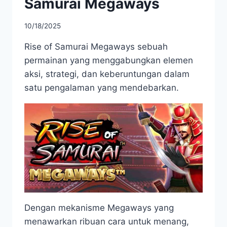
Samurai Megaways
10/18/2025
Rise of Samurai Megaways sebuah
permainan yang menggabungkan elemen
aksi, strategi, dan keberuntungan dalam
satu pengalaman yang mendebarkan.
Dengan mekanisme Megaways yang
menawarkan ribuan cara untuk menang,