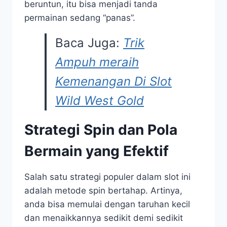
beruntun, itu bisa menjadi tanda
permainan sedang “panas”.
Baca Juga:
Trik
Ampuh meraih
Kemenangan Di Slot
Wild West Gold
Strategi Spin dan Pola
Bermain yang Efektif
Salah satu strategi populer dalam slot ini
adalah metode spin bertahap. Artinya,
anda bisa memulai dengan taruhan kecil
dan menaikkannya sedikit demi sedikit