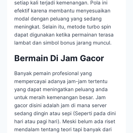
setiap kali terjadi kemenangan. Pola ini
efektif karena membantu menyesuaikan
modal dengan peluang yang sedang
meningkat. Selain itu, metode turbo spin
dapat digunakan ketika permainan terasa
lambat dan simbol bonus jarang muncul.
Bermain Di Jam Gacor
Banyak pemain profesional yang
mempercayai adanya jam-jam tertentu
yang dapat meningatkan peluang anda
untuk meraih kemenangan besar. Jam
gacor disini adalah jam di mana server
sedang dingin atau sepi (Seperti pada dini
hari atau pagi hari). Meski belum ada riset
mendalam tentang teori tapi banyak dari