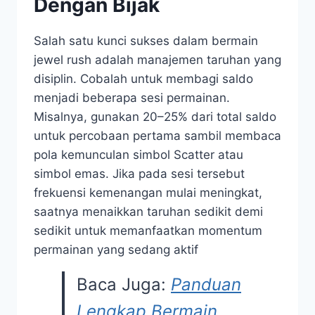
Dengan Bijak
Salah satu kunci sukses dalam bermain
jewel rush adalah manajemen taruhan yang
disiplin. Cobalah untuk membagi saldo
menjadi beberapa sesi permainan.
Misalnya, gunakan 20–25% dari total saldo
untuk percobaan pertama sambil membaca
pola kemunculan simbol Scatter atau
simbol emas. Jika pada sesi tersebut
frekuensi kemenangan mulai meningkat,
saatnya menaikkan taruhan sedikit demi
sedikit untuk memanfaatkan momentum
permainan yang sedang aktif
Baca Juga:
Panduan
Lengkap Bermain