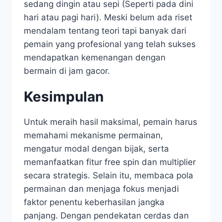
sedang dingin atau sepi (Seperti pada dini
hari atau pagi hari). Meski belum ada riset
mendalam tentang teori tapi banyak dari
pemain yang profesional yang telah sukses
mendapatkan kemenangan dengan
bermain di jam gacor.
Kesimpulan
Untuk meraih hasil maksimal, pemain harus
memahami mekanisme permainan,
mengatur modal dengan bijak, serta
memanfaatkan fitur free spin dan multiplier
secara strategis. Selain itu, membaca pola
permainan dan menjaga fokus menjadi
faktor penentu keberhasilan jangka
panjang. Dengan pendekatan cerdas dan