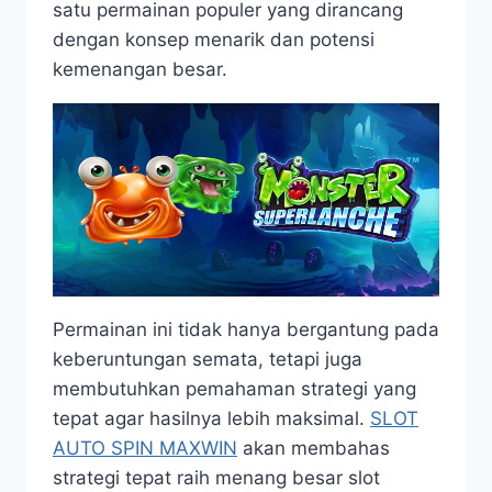
satu permainan populer yang dirancang
dengan konsep menarik dan potensi
kemenangan besar.
Permainan ini tidak hanya bergantung pada
keberuntungan semata, tetapi juga
membutuhkan pemahaman strategi yang
tepat agar hasilnya lebih maksimal.
SLOT
AUTO SPIN MAXWIN
akan membahas
strategi tepat raih menang besar slot