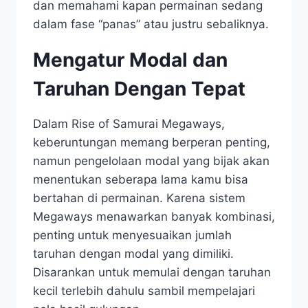
dan memahami kapan permainan sedang
dalam fase “panas” atau justru sebaliknya.
Mengatur Modal dan
Taruhan Dengan Tepat
Dalam Rise of Samurai Megaways,
keberuntungan memang berperan penting,
namun pengelolaan modal yang bijak akan
menentukan seberapa lama kamu bisa
bertahan di permainan. Karena sistem
Megaways menawarkan banyak kombinasi,
penting untuk menyesuaikan jumlah
taruhan dengan modal yang dimiliki.
Disarankan untuk memulai dengan taruhan
kecil terlebih dahulu sambil mempelajari