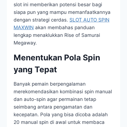
slot ini memberikan potensi besar bagi
siapa pun yang mampu memanfaatkannya
dengan strategi cerdas.
SLOT AUTO SPIN
MAXWIN
akan membahas panduan
lengkap menaklukkan Rise of Samurai
Megaway.
Menentukan Pola Spin
yang Tepat
Banyak pemain berpengalaman
merekomendasikan kombinasi spin manual
dan auto-spin agar permainan tetap
seimbang antara pengamatan dan
kecepatan. Pola yang bisa dicoba adalah
20 manual spin di awal untuk membaca