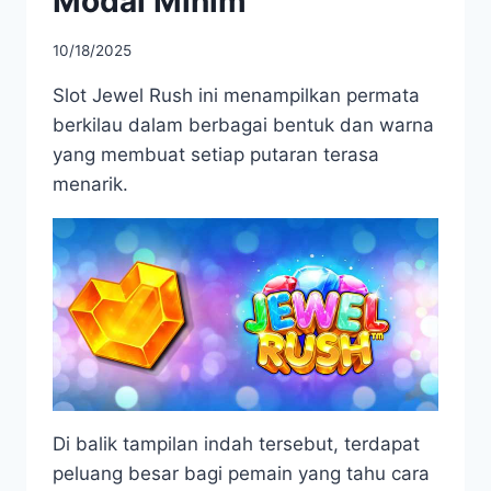
Modal Minim
10/18/2025
Slot Jewel Rush ini menampilkan permata
berkilau dalam berbagai bentuk dan warna
yang membuat setiap putaran terasa
menarik.
Di balik tampilan indah tersebut, terdapat
peluang besar bagi pemain yang tahu cara