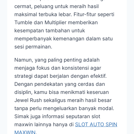
cermat, peluang untuk meraih hasil
maksimal terbuka lebar. Fitur-fitur seperti
Tumble dan Multiplier memberikan
kesempatan tambahan untuk
memperbanyak kemenangan dalam satu
sesi permainan.
Namun, yang paling penting adalah
menjaga fokus dan konsistensi agar
strategi dapat berjalan dengan efektif.
Dengan pendekatan yang cerdas dan
disiplin, kamu bisa menikmati keseruan
Jewel Rush sekaligus meraih hasil besar
tanpa perlu mengeluarkan banyak modal.
Simak juga informasi seputaran slot
maxwin lainnya hanya di
SLOT AUTO SPIN
MAXWIN
.