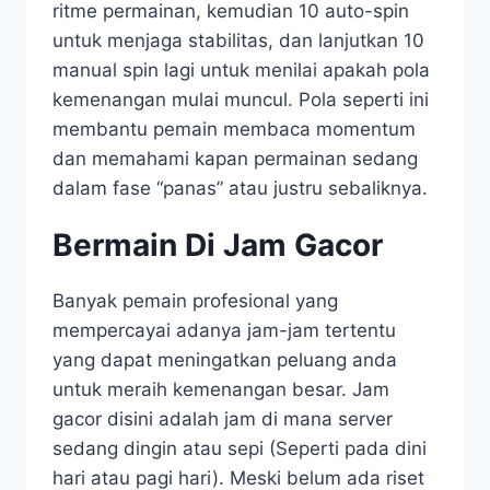
ritme permainan, kemudian 10 auto-spin
untuk menjaga stabilitas, dan lanjutkan 10
manual spin lagi untuk menilai apakah pola
kemenangan mulai muncul. Pola seperti ini
membantu pemain membaca momentum
dan memahami kapan permainan sedang
dalam fase “panas” atau justru sebaliknya.
Bermain Di Jam Gacor
Banyak pemain profesional yang
mempercayai adanya jam-jam tertentu
yang dapat meningatkan peluang anda
untuk meraih kemenangan besar. Jam
gacor disini adalah jam di mana server
sedang dingin atau sepi (Seperti pada dini
hari atau pagi hari). Meski belum ada riset