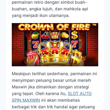
permainan retro dengan simbol buah-
buahan, angka tujuh, dan mahkota api
yang menjadi ikon utamanya.
Meskipun terlihat sederhana, permainan ini
menyimpan peluang besar untuk meraih
Maxwin jika dimainkan dengan strategi
yang tepat. Oleh karena itu,
SLOT AUTO
SPIN MAXWIN
ini akan membahas
berbagai trik dan trik handal agar peluang