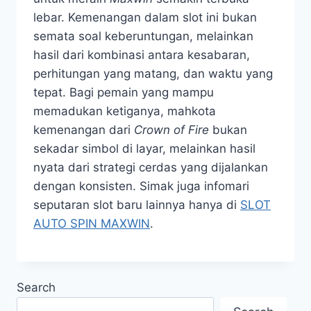
lebar. Kemenangan dalam slot ini bukan
semata soal keberuntungan, melainkan
hasil dari kombinasi antara kesabaran,
perhitungan yang matang, dan waktu yang
tepat. Bagi pemain yang mampu
memadukan ketiganya, mahkota
kemenangan dari
Crown of Fire
bukan
sekadar simbol di layar, melainkan hasil
nyata dari strategi cerdas yang dijalankan
dengan konsisten. Simak juga infomari
seputaran slot baru lainnya hanya di
SLOT
AUTO SPIN MAXWIN
.
Search