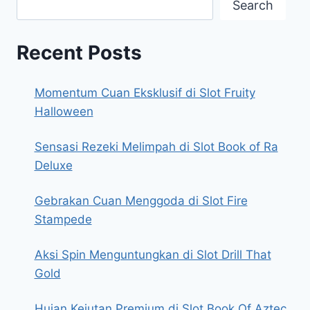
Search
Recent Posts
Momentum Cuan Eksklusif di Slot Fruity
Halloween
Sensasi Rezeki Melimpah di Slot Book of Ra
Deluxe
Gebrakan Cuan Menggoda di Slot Fire
Stampede
Aksi Spin Menguntungkan di Slot Drill That
Gold
Hujan Kejutan Premium di Slot Book Of Aztec