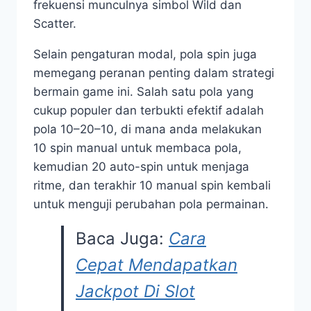
frekuensi munculnya simbol Wild dan
Scatter.
Selain pengaturan modal, pola spin juga
memegang peranan penting dalam strategi
bermain game ini. Salah satu pola yang
cukup populer dan terbukti efektif adalah
pola 10–20–10, di mana anda melakukan
10 spin manual untuk membaca pola,
kemudian 20 auto-spin untuk menjaga
ritme, dan terakhir 10 manual spin kembali
untuk menguji perubahan pola permainan.
Baca Juga:
Cara
Cepat Mendapatkan
Jackpot Di Slot