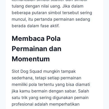
tulang dengan nilai uang. Jika dalam
beberapa putaran simbol tersebut sering
muncul, itu pertanda permainan sedang
berada dalam fase aktif.
Membaca Pola
Permainan dan
Momentum
Slot Dog Squad mungkin tampak
sederhana, tetapi setiap permainan
memiliki pola tertentu yang bisa diamati
jika kamu bermain dengan sabar. Salah
satu trik yang sering digunakan pemain
profesional adalah memperhatikan