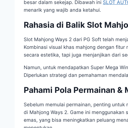
besar dalam sekejap. Dibawah ini
SLOT AUT
menarik yang wajib anda ketahui.
Rahasia di Balik Slot Ma
Slot Mahjong Ways 2 dari PG Soft telah menja
Kombinasi visual khas mahjong dengan fitu
secara estetika, tapi juga menjanjikan dari 
Namun, untuk mendapatkan Super Mega Win,
Diperlukan strategi dan pemahaman mendalam
Pahami Pola Permainan & 
Sebelum memulai permainan, penting untuk
di Mahjong Ways 2. Game ini menggunakan si
emas, yang bisa meningkatkan peluang menang 
menentukan.