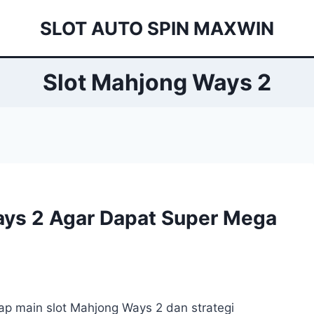
SLOT AUTO SPIN MAXWIN
Slot Mahjong Ways 2
ays 2 Agar Dapat Super Mega
p main slot Mahjong Ways 2 dan strategi