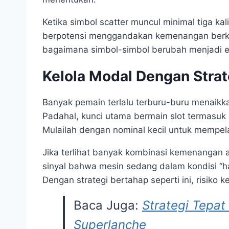
Ketika simbol scatter muncul minimal tiga ka
berpotensi menggandakan kemenangan berkali-
bagaimana simbol-simbol berubah menjadi e
Kelola Modal Dengan Strat
Banyak pemain terlalu terburu-buru menaikk
Padahal, kunci utama bermain slot termasu
Mulailah dengan nominal kecil untuk mempelaj
Jika terlihat banyak kombinasi kemenangan at
sinyal bahwa mesin sedang dalam kondisi “ha
Dengan strategi bertahap seperti ini, risiko ke
Baca Juga:
Strategi Tepat
Superlanche