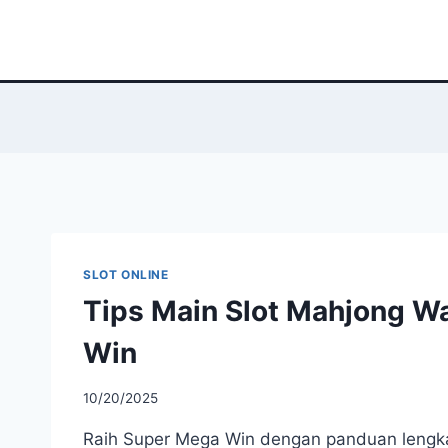
Skip
to
content
SLOT ONLINE
Tips Main Slot Mahjong W
Win
10/20/2025
Raih Super Mega Win dengan panduan lengka