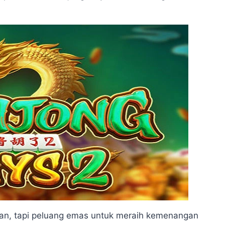
an, tapi peluang emas untuk meraih kemenangan