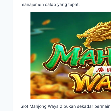
manajemen saldo yang tepat.
Slot Mahjong Ways 2 bukan sekadar permain