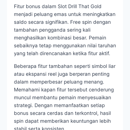
Fitur bonus dalam Slot Drill That Gold
menjadi peluang emas untuk meningkatkan
saldo secara signifikan. Free spin dengan
tambahan pengganda sering kali
menghasilkan kombinasi besar. Pemain
sebaiknya tetap menggunakan nilai taruhan
yang telah direncanakan ketika fitur aktif.
Beberapa fitur tambahan seperti simbol liar
atau ekspansi reel juga berperan penting
dalam memperbesar peluang menang.
Memahami kapan fitur tersebut cenderung
muncul membantu pemain menyesuaikan
strategi. Dengan memanfaatkan setiap
bonus secara cerdas dan terkontrol, hasil
spin dapat memberikan keuntungan lebih
stabil serta konsisten.