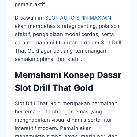
pemain aktif.
Dibawah ini
SLOT AUTO SPIN MAXWIN
akan membahas strategi penting, pola spin
efektif, pengelolaan modal cerdas, serta
cara memahami fitur utama dalam Slot Drill
That Gold agar peluang kemenangan
semakin optimal dan stabil.
Memahami Konsep Dasar
Slot Drill That Gold
Slot Drill That Gold merupakan permainan
bertema pertambangan emas yang
menghadirkan visual dinamis serta fitur
interaktif modern. Pemain akan
menemukan simbol emas, mesin bor, dan