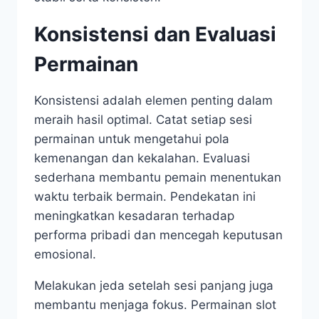
Konsistensi dan Evaluasi
Permainan
Konsistensi adalah elemen penting dalam
meraih hasil optimal. Catat setiap sesi
permainan untuk mengetahui pola
kemenangan dan kekalahan. Evaluasi
sederhana membantu pemain menentukan
waktu terbaik bermain. Pendekatan ini
meningkatkan kesadaran terhadap
performa pribadi dan mencegah keputusan
emosional.
Melakukan jeda setelah sesi panjang juga
membantu menjaga fokus. Permainan slot