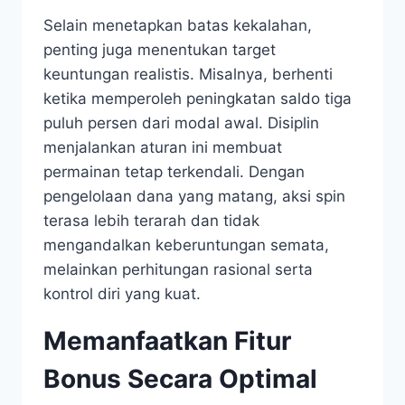
Selain menetapkan batas kekalahan,
penting juga menentukan target
keuntungan realistis. Misalnya, berhenti
ketika memperoleh peningkatan saldo tiga
puluh persen dari modal awal. Disiplin
menjalankan aturan ini membuat
permainan tetap terkendali. Dengan
pengelolaan dana yang matang, aksi spin
terasa lebih terarah dan tidak
mengandalkan keberuntungan semata,
melainkan perhitungan rasional serta
kontrol diri yang kuat.
Memanfaatkan Fitur
Bonus Secara Optimal